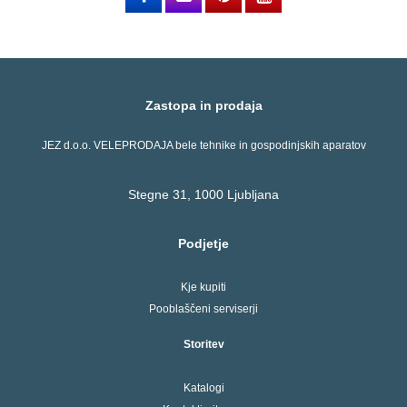
Zastopa in prodaja
JEZ d.o.o. VELEPRODAJA bele tehnike in gospodinjskih aparatov
Stegne 31, 1000 Ljubljana
Podjetje
Kje kupiti
Pooblaščeni serviserji
Storitev
Katalogi